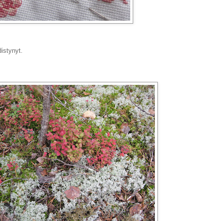
istynyt.