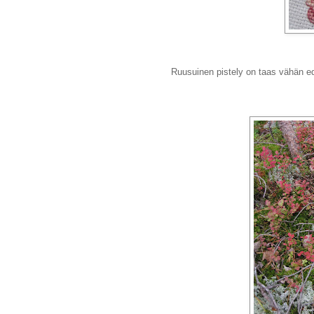
Ruusuinen pistely on taas vähän ed