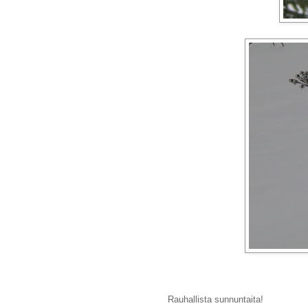
Rauhallista sunnuntaita!